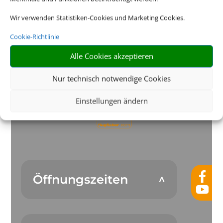
Wir verwenden Statistiken-Cookies und Marketing Cookies.
Die Abwicklung der Buchung übernimmt Schmetterling
International GmbH & Co.KG im Auftrag des Webseiteninhabers.
Cookie-Richtlinie
Alle Cookies akzeptieren
Nur technisch notwendige Cookies
Einstellungen ändern
Öffnungszeiten