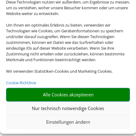
Reise
Diese Technologien nutzen wir außerdem, um Ergebnisse zu messen,
um zu verstehen, woher unsere Besucher kommen oder um unsere
Sinnvolle Extras, die oft dazu gebucht werden.
Website weiter zu entwickeln.
Um Ihnen ein optimales Erlebnis zu bieten, verwenden wir
Technologien wie Cookies, um Geräteinformationen zu speichern
und/oder darauf zuzugreifen. Wenn Sie diesen Technologien
zustimmmen, können wir Daten wie das Surfverhalten oder
eindeutige IDs auf dieser Website verarbeiten. Wenn Sie ihre
Zustimmung nicht erteilen oder zurückziehen, können bestimmte
Merkmale und Funktionen beeinträchtigt werden.
Wir verwenden Statistiken-Cookies und Marketing Cookies.
Cookie-Richtlinie
Alle Cookies akzeptieren
Nur technisch notwendige Cookies
Einstellungen ändern
Mietwagen