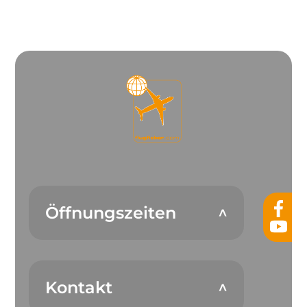
Öffnungszeiten
Kontakt