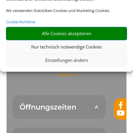
Wir verwenden Statistiken-Cookies und Marketing Cookies.
Die Abwicklung der Buchung übernimmt Schmetterling
International GmbH & Co.KG im Auftrag des Webseiteninhabers.
Cookie-Richtlinie
Alle Cookies akzeptieren
Nur technisch notwendige Cookies
Einstellungen ändern
Öffnungszeiten