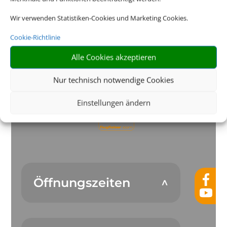
Wir verwenden Statistiken-Cookies und Marketing Cookies.
Die Abwicklung der Buchung übernimmt Schmetterling
International GmbH & Co.KG im Auftrag des Webseiteninhabers.
Cookie-Richtlinie
Alle Cookies akzeptieren
Nur technisch notwendige Cookies
Einstellungen ändern
Öffnungszeiten